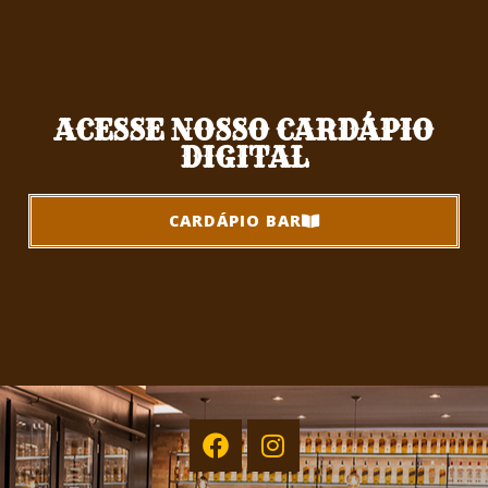
ACESSE NOSSO CARDÁPIO
DIGITAL
CARDÁPIO BAR