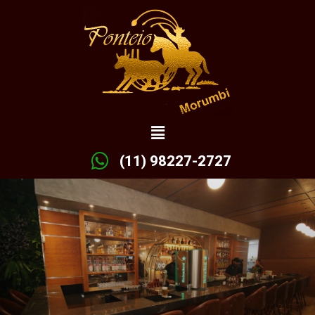
(11) 98227-2727