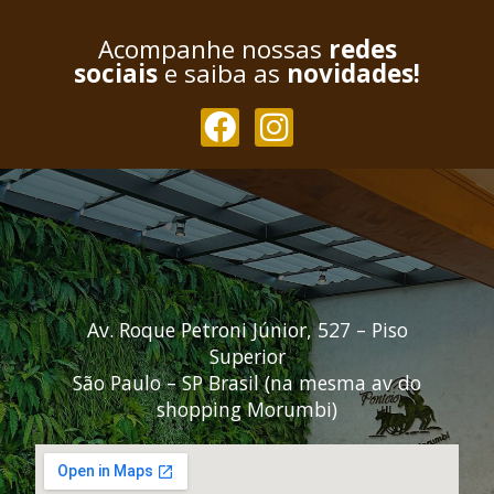
Acompanhe nossas
redes
sociais
e saiba as
novidades!
Av. Roque Petroni Júnior, 527 – Piso
Superior
São Paulo – SP Brasil (na mesma av do
shopping Morumbi)