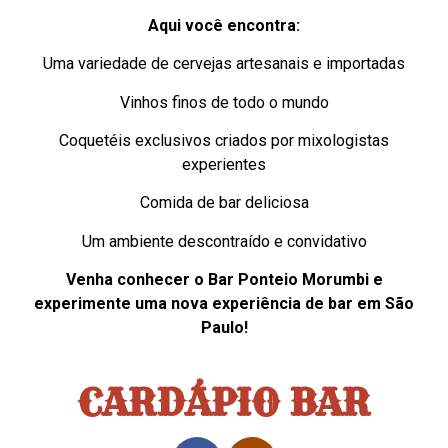
Aqui você encontra:
Uma variedade de cervejas artesanais e importadas
Vinhos finos de todo o mundo
Coquetéis exclusivos criados por mixologistas
experientes
Comida de bar deliciosa
Um ambiente descontraído e convidativo
Venha conhecer o Bar Ponteio Morumbi e
experimente uma nova experiência de bar em São
Paulo!
CARDÁPIO BAR