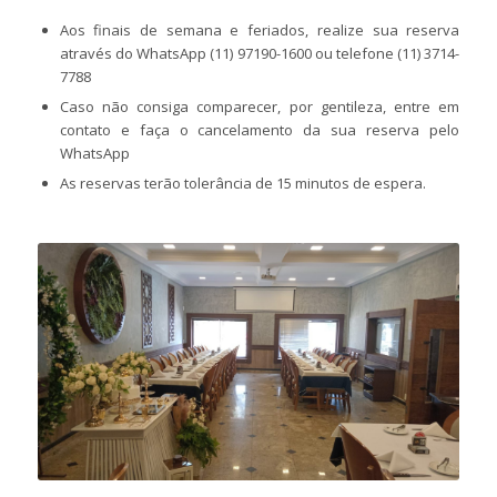
Aos finais de semana e feriados, realize sua reserva
através do WhatsApp
(11) 97190-1600
ou telefone
(11) 3714-
7788
Caso não consiga comparecer, por gentileza, entre em
contato e faça o cancelamento da sua reserva pelo
WhatsApp
As reservas terão tolerância de 15 minutos de espera.