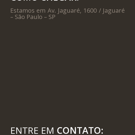
Estamos em Av. Jaguaré, 1600 / Jaguaré
– São Paulo – SP
ENTRE EM
CONTATO: