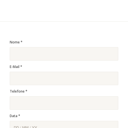
Nome
*
E-Mail
*
Telefone
*
Data
*